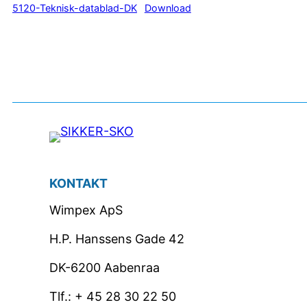
5120-Teknisk-datablad-DK
Download
KONTAKT
Wimpex ApS
H.P. Hanssens Gade 42
DK-6200 Aabenraa
Tlf.: + 45 28 30 22 50