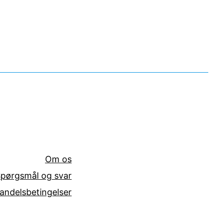
Om os
pørgsmål og svar
andelsbetingelser