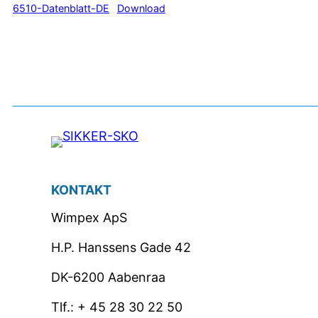
6510-Datenblatt-DE
Download
KONTAKT
Wimpex ApS
H.P. Hanssens Gade 42
DK-6200 Aabenraa
Tlf.: + 45 28 30 22 50