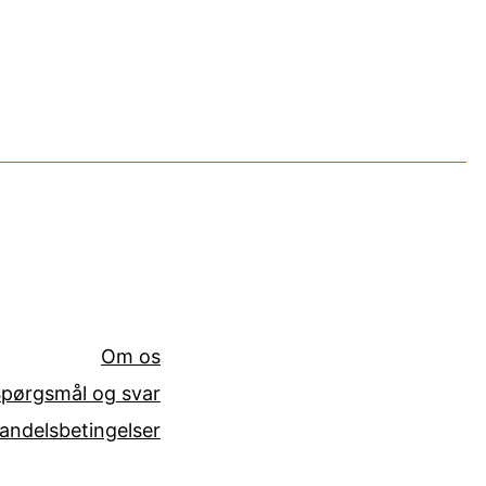
Om os
pørgsmål og svar
andelsbetingelser