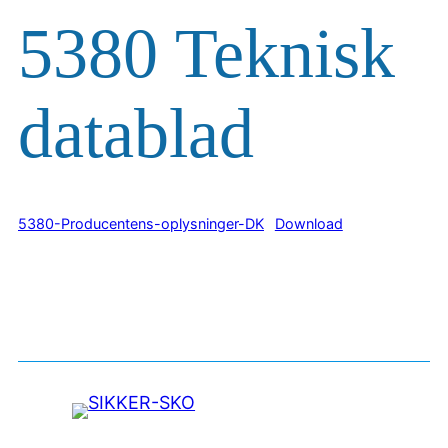
5380 Teknisk
datablad
5380-Producentens-oplysninger-DK
Download