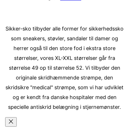
Sikker-sko tilbyder alle former for sikkerhedssko
som sneakers, støvler, sandaler til damer og
herrer også til den store fod i ekstra store
størrelser, vores XL-XXL størrelser går fra
størrelse 49 op til størrelse 52. Vi tilbyder den
originale skridhæmmende strømpe, den
skridsikre "medical" strømpe, som vi har udviklet
og er kendt fra danske hospitaler med den
specielle antiskrid belægning i stjernemønster.