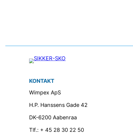
KONTAKT
Wimpex ApS
H.P. Hanssens Gade 42
DK-6200 Aabenraa
Tlf.: + 45 28 30 22 50