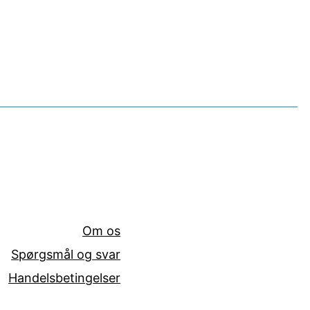
Om os
Spørgsmål og svar
Handelsbetingelser