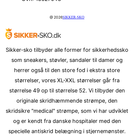
@ 2026
SIKKER-SKO
Sikker-sko tilbyder alle former for sikkerhedssko
som sneakers, støvler, sandaler til damer og
herrer også til den store fod i ekstra store
størrelser, vores XL-XXL størrelser går fra
størrelse 49 op til størrelse 52. Vi tilbyder den
originale skridhæmmende strømpe, den
skridsikre "medical" strømpe, som vi har udviklet
og er kendt fra danske hospitaler med den
specielle antiskrid belægning i stjernemønster.