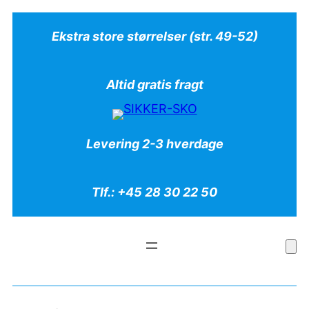
Ekstra store størrelser (str. 49-52)
Altid gratis fragt
Levering 2-3 hverdage
Tlf.: +45 28 30 22 50