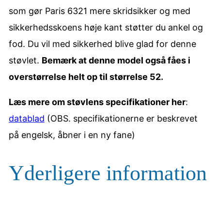
som gør Paris 6321 mere skridsikker og med
sikkerhedsskoens høje kant støtter du ankel og
fod. Du vil med sikkerhed blive glad for denne
støvlet.
Bemærk at denne model også fåes i
overstørrelse helt op til størrelse 52.
Læs mere om støvlens specifikationer her
:
datablad
(OBS. specifikationerne er beskrevet
på engelsk, åbner i en ny fane)
Yderligere information