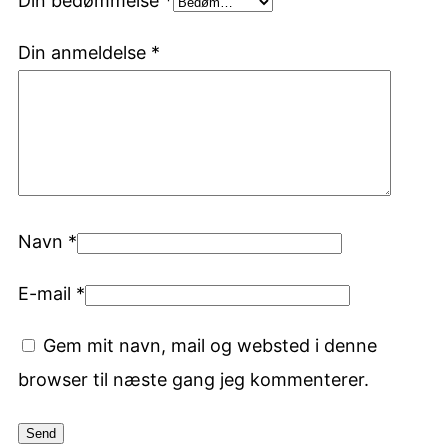
Din bedømmelse
*
Din anmeldelse
*
Navn
*
E-mail
*
Gem mit navn, mail og websted i denne
browser til næste gang jeg kommenterer.