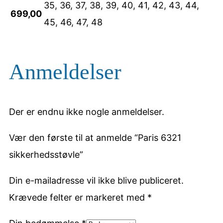
35, 36, 37, 38, 39, 40, 41, 42, 43, 44,
699,00
45, 46, 47, 48
Anmeldelser
Der er endnu ikke nogle anmeldelser.
Vær den første til at anmelde “Paris 6321
sikkerhedsstøvle”
Din e-mailadresse vil ikke blive publiceret.
Krævede felter er markeret med
*