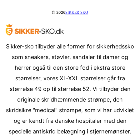
@ 2026
SIKKER-SKO
Sikker-sko tilbyder alle former for sikkerhedssko
som sneakers, støvler, sandaler til damer og
herrer også til den store fod i ekstra store
størrelser, vores XL-XXL størrelser går fra
størrelse 49 op til størrelse 52. Vi tilbyder den
originale skridhæmmende strømpe, den
skridsikre "medical" strømpe, som vi har udviklet
og er kendt fra danske hospitaler med den
specielle antiskrid belægning i stjernemønster.