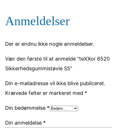
Anmeldelser
Der er endnu ikke nogle anmeldelser.
Vær den første til at anmelde “teXXor 6520
Sikkerhedsgummistøvle S5”
Din e-mailadresse vil ikke blive publiceret.
Krævede felter er markeret med
*
Din bedømmelse
*
Din anmeldelse
*