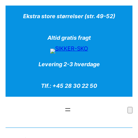
Ekstra store størrelser (str. 49-52)
Altid gratis fragt
Levering 2-3 hverdage
Tlf.: +45 28 30 22 50