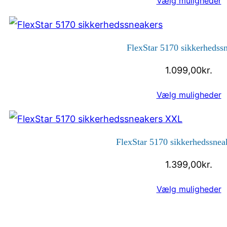
Vælg muligheder
FlexStar 5170 sikkerhedss
1.099,00
kr.
Vælg muligheder
FlexStar 5170 sikkerhedssne
1.399,00
kr.
Vælg muligheder