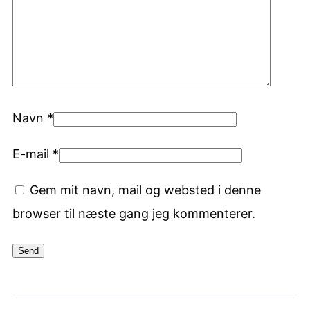
Navn
*
E-mail
*
Gem mit navn, mail og websted i denne
browser til næste gang jeg kommenterer.