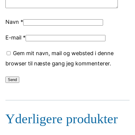
Navn
*
E-mail
*
Gem mit navn, mail og websted i denne
browser til næste gang jeg kommenterer.
Yderligere produkter