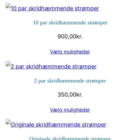
10 par skridhæmmende strømper
900,00
kr.
Vælg muligheder
2 par skridhæmmende strømper
350,00
kr.
Vælg muligheder
Originale skridhæmmende strømper