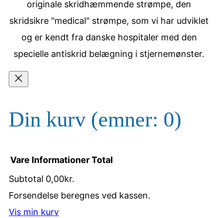
originale skridhæmmende strømpe, den
skridsikre "medical" strømpe, som vi har udviklet
og er kendt fra danske hospitaler med den
specielle antiskrid belægning i stjernemønster.
Din kurv
(emner: 0)
Vare
Informationer
Total
Subtotal
0,00kr.
Varer
Forsendelse beregnes ved kassen.
Vis min kurv