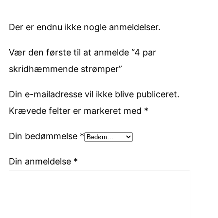
Der er endnu ikke nogle anmeldelser.
Vær den første til at anmelde “4 par
skridhæmmende strømper”
Din e-mailadresse vil ikke blive publiceret.
Krævede felter er markeret med
*
Din bedømmelse
*
Din anmeldelse
*