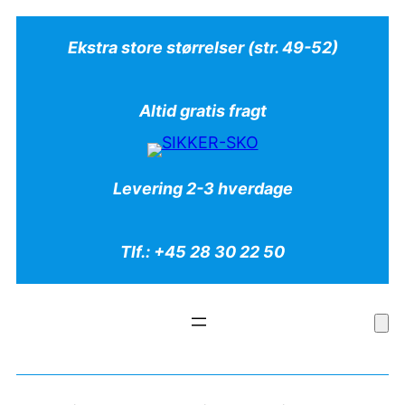
Ekstra store størrelser (str. 49-52)
Altid gratis fragt
Levering 2-3 hverdage
Tlf.: +45 28 30 22 50